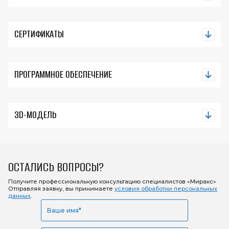
СЕРТИФИКАТЫ
ПРОГРАММНОЕ ОБЕСПЕЧЕНИЕ
3D-МОДЕЛЬ
ОСТАЛИСЬ ВОПРОСЫ?
Получите профессиональную консультацию
специалистов «Миракс»
Отправляя заявку, вы принимаете
условия обработки персональных
данных
.