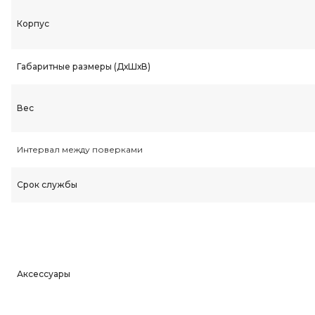
Корпус
Габаритные размеры (ДхШхВ)
Вес
Интервал между поверками
Срок службы
Аксессуары