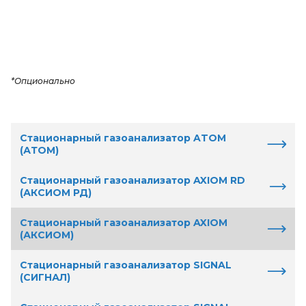
*Опционально
Стационарный газоанализатор ATOM
(АТОМ)
Стационарный газоанализатор AXIOM RD
(АКСИОМ РД)
Стационарный газоанализатор AXIOM
(АКСИОМ)
Стационарный газоанализатор SIGNAL
(СИГНАЛ)