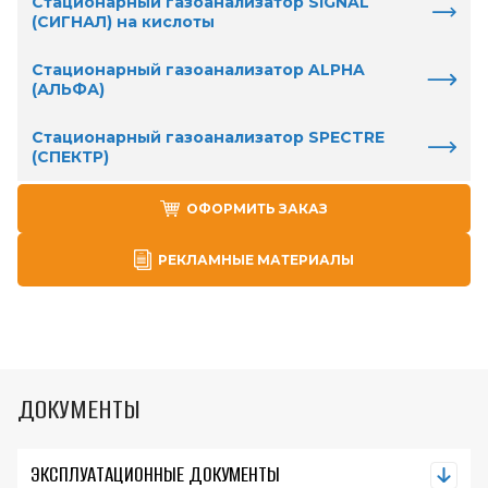
Стационарный газоанализатор SIGNAL
(СИГНАЛ) на кислоты
Стационарный газоанализатор ALPHA
(АЛЬФА)
Стационарный газоанализатор SPECTRE
(СПЕКТР)
ОФОРМИТЬ ЗАКАЗ
РЕКЛАМНЫЕ МАТЕРИАЛЫ
ДОКУМЕНТЫ
ЭКСПЛУАТАЦИОННЫЕ ДОКУМЕНТЫ