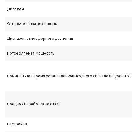
Дисплей
Относительная влажность
Диапазон атмосферного давления
Потребляемая мощность
Номинальное время установлениявыходного сигнала по уровню Т
Средняя наработка на отказ
Настройка