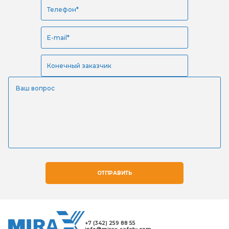
ОТПРАВИТЬ
+7 (342) 259 88 55