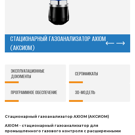
СТАЦИОНАРНЫЙ ГАЗОАНАЛИЗАТОР AXIOM
(АКСИОМ)
ЭКСПЛУАТАЦИОННЫЕ
СЕРТИФИКАТЫ
ДОКУМЕНТЫ
ПРОГРАММНОЕ ОБЕСПЕЧЕНИЕ
3D-МОДЕЛЬ
Стационарный газоанализатор AXIOM (АКСИОМ)
AXIOM - стационарный газоанализатор для
промышленного газового контроля с расширенными