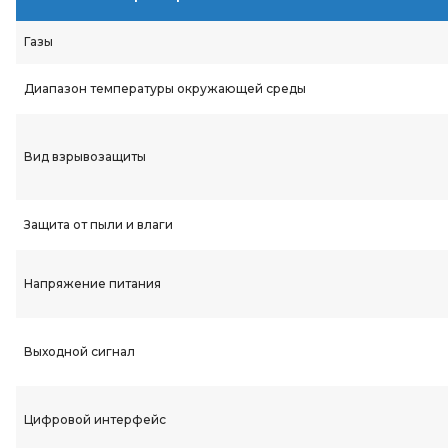
Газы
Диапазон температуры окружающей среды
Вид взрывозащиты
Защита от пыли и влаги
Напряжение питания
Выходной сигнал
Цифровой интерфейс