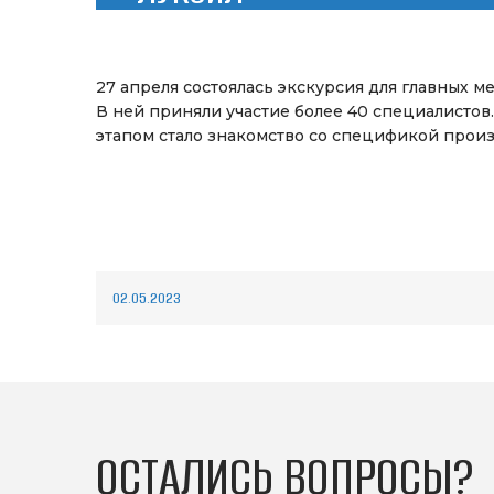
27 апреля состоялась экскурсия для главных
В ней приняли участие более 40 специалистов
этапом стало знакомство со спецификой прои
02.05.2023
ОСТАЛИСЬ ВОПРОСЫ?