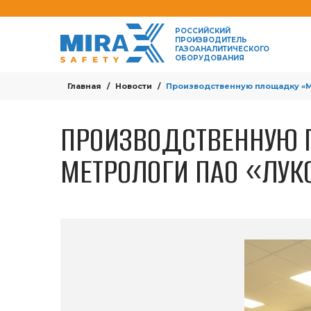
РОССИЙСКИЙ
ПРОИЗВОДИТЕЛЬ
ГАЗОАНАЛИТИЧЕСКОГО
ОБОРУДОВАНИЯ
Главная
Новости
Производственную площадку «
ПРОИЗВОДСТВЕННУЮ 
МЕТРОЛОГИ ПАО «ЛУК