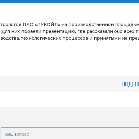
 метрологов ПАО «ЛУКОЙЛ» на производственной площадк
. Для них провели презентацию, где рассказали обо всех
зводства, технологических процессов и принятыми на пре
ПОДЕЛ