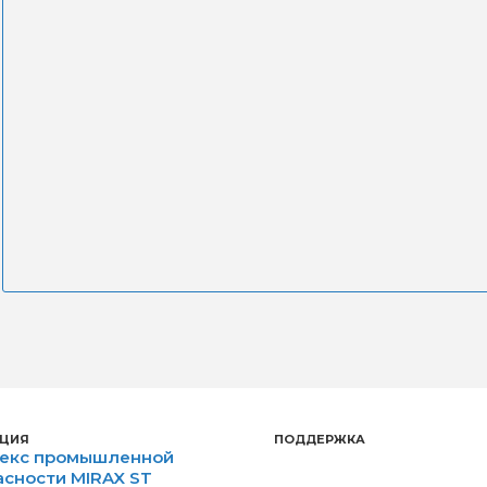
ЦИЯ
ПОДДЕРЖКА
екс промышленной
асности MIRAX ST