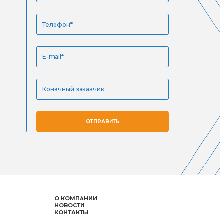
ОТПРАВИТЬ
О КОМПАНИИ
НОВОСТИ
КОНТАКТЫ