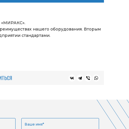
е «МИРАКС».
 преимуществах нашего оборудования. Вторым
дприятии стандартами.
ИТЬСЯ