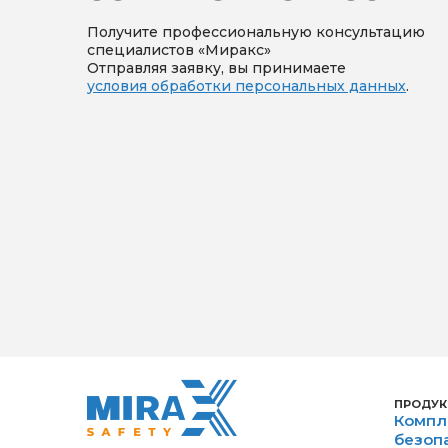
Получите профессиональную консультацию
специалистов «Миракс»
Отправляя заявку, вы принимаете
условия обработки персональных данных
.
ПРОДУК
Компл
безоп