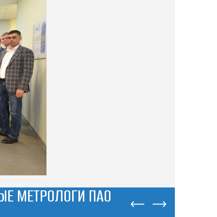
Е МЕТРОЛОГИ ПАО