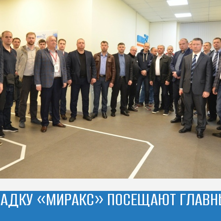
АДКУ «МИРАКС» ПОСЕЩАЮТ ГЛАВНЫ