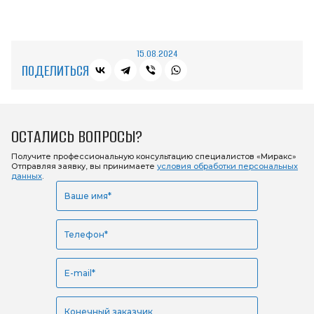
15.08.2024
ПОДЕЛИТЬСЯ
ОСТАЛИСЬ ВОПРОСЫ?
Получите профессиональную консультацию
специалистов «Миракс»
Отправляя заявку, вы принимаете
условия обработки персональных
данных
.