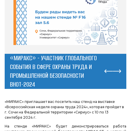
«МИРАКС» - УЧАСТНИК ГЛОБАЛЬНОГО
СОБЫТИЯ В СФЕРЕ ОХРАНЫ ТРУДА И
ПРОМЫШЛЕННОЙ БЕЗОПАСНОСТИ
ВНОТ-2024
«МИРАКС» приглашает вас посетить наш стенд на выставке
«Всероссийская неделя охраны труда 2024», которая пройдет в
г. Сочи на Федеральной территории «Сириус» с 10 по 13
сентября 2024 г.
На стенде «МИРАКС» будет демонстрироваться работа