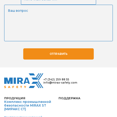
ОТПРАВИТЬ
+7 (342) 259 88 55
info@mirax-safety.com
ПРОДУКЦИЯ
ПОДДЕРЖКА
Комплекс промышленной
безопасности MIRAX ST
(МИРАКС СТ)